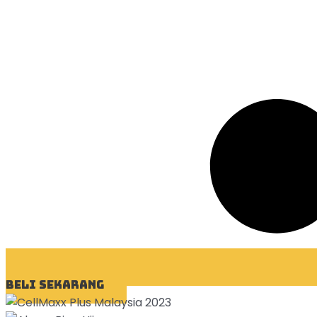
BELI SEKARANG