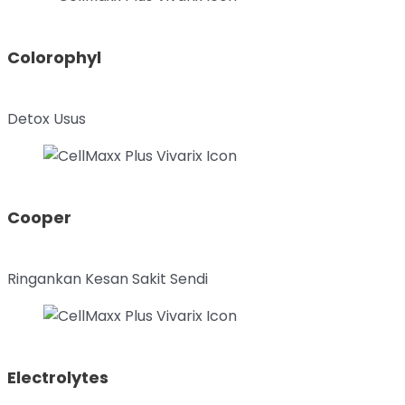
Colorophyl
Detox Usus
Cooper
Ringankan Kesan Sakit Sendi
Electrolytes