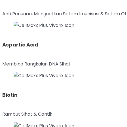
Anti Penuaan, Menguatkan Sistem Imunisasi & Sistem Ot
Aspartic Acid
Membina Rangkaian DNA Sihat
Biotin
Rambut Sihat & Cantik