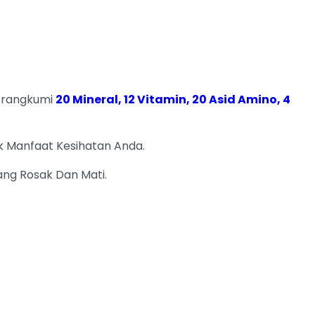
Merangkumi
20 Mineral, 12 Vitamin, 20 Asid Amino, 4
 Manfaat Kesihatan Anda.
ng Rosak Dan Mati.